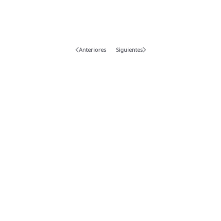
Anteriores
Siguientes